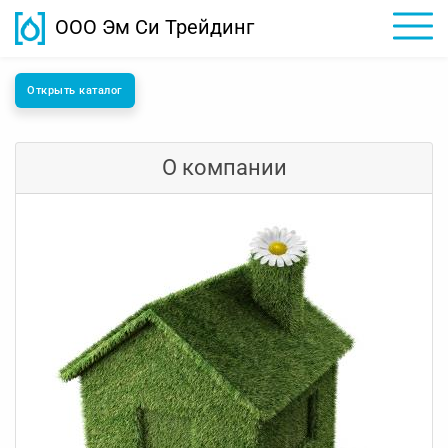
ООО Эм Си Трейдинг
Открыть каталог
О компании