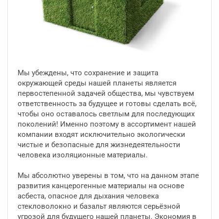
Мы убеждены, что сохранение и защита
окружающей среды нашей планеты является
первостепенной задачей общества, мы чувствуем
ответственность за будущее и готовы сделать всё,
чтобы оно оставалось светлым для последующих
поколений! Именно поэтому в ассортимент нашей
компании входят исключительно экологически
чистые и безопасные для жизнедеятельности
человека изоляционные материалы.
Мы абсолютно уверены в том, что на данном этапе
развития канцерогенные материалы на основе
асбеста, опасное для дыхания человека
стекловолокно и базальт являются серьёзной
угрозой для будущего нашей планеты. Экономия в