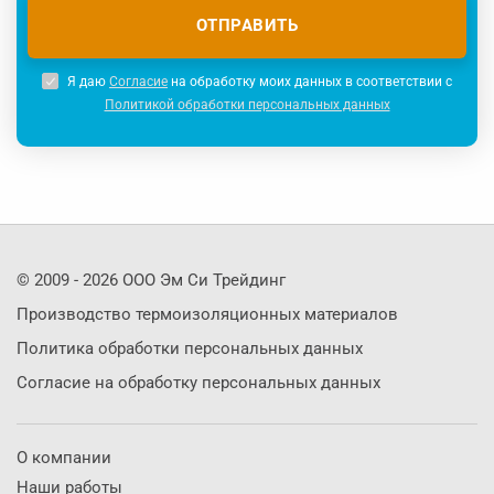
Я даю
Согласие
на обработку моих данных в соответствии с
Политикой обработки персональных данных
© 2009 -
2026
ООО Эм Си Трейдинг
Производство термоизоляционных материалов
Политика обработки персональных данных
Согласие на обработку персональных данных
О компании
Наши работы