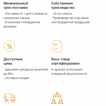
Минимальный
Собственное
срок поставки
производство
- Поставки от 1 дня с момента
- 10 лет опыта
получения заказа
- Производство под заказ
- В наличии стандартные
нестандартной продукции
размеры
Доступные
Весь товар
цены
сертифицирован
- Дешевле западных аналогов
и прошел испытания
до 50%
пожарной безопасности
- Оптовые скидки